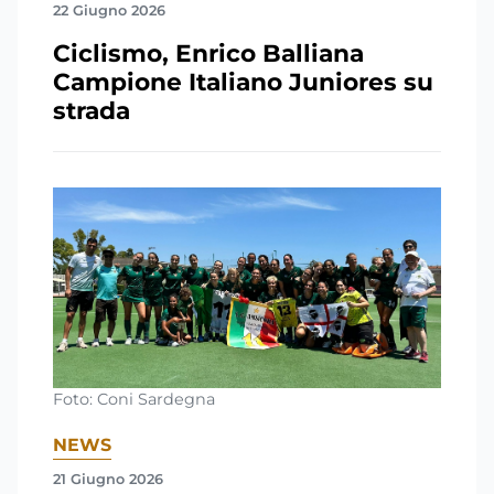
22 Giugno 2026
Ciclismo, Enrico Balliana
Campione Italiano Juniores su
strada
Foto: Coni Sardegna
NEWS
21 Giugno 2026