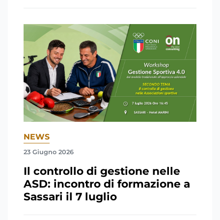
NEWS
23 Giugno 2026
Il controllo di gestione nelle
ASD: incontro di formazione a
Sassari il 7 luglio