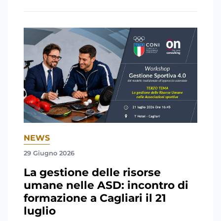
NEWS
29 Giugno 2026
La gestione delle risorse
umane nelle ASD: incontro di
formazione a Cagliari il 21
luglio