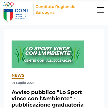
Comitato Regionale
Sardegna
NEWS
01 Luglio 2026
Avviso pubblico "Lo Sport
vince con l'Ambiente" -
pubblicazione graduatoria