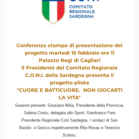
Conferenza stampa di presentazione del
progetto martedì 15 febbraio ore 11
Palazzo Regi di Cagliari
Il Presidente del Comitato Regionale
C.O.N.I. della Sardegna presenta il
progetto pilota
"CUORE E BATTICUORE. NON GIOCARTI
LA VITA"
Saranno presenti: Graziano Milia, Presidente della Provincia,
Sabina Contu, delegata allo Sport; Gianfranco Fara
Presidente Regionale Coni Sardegna, I sindaci di San
Basilio e Gesico rispettivamente Rita Rosas e Terenzio
Schirru.