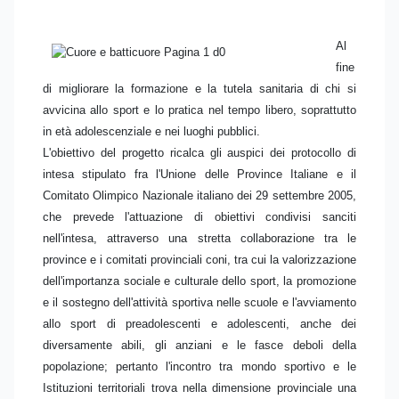
Al
fine
di migliorare la formazione e la tutela sanitaria di chi si
avvicina allo sport e lo pratica nel tempo libero, soprattutto
in età adolescenziale e nei luoghi pubblici.
L'obiettivo del progetto ricalca gli auspici dei protocollo di
intesa stipulato fra l'Unione delle Province Italiane e il
Comitato Olimpico Nazionale italiano dei 29 settembre 2005,
che prevede l'attuazione di obiettivi condivisi sanciti
nell'intesa, attraverso una stretta collaborazione tra le
province e i comitati provinciali coni, tra cui la valorizzazione
dell'importanza sociale e culturale dello sport, la promozione
e il sostegno dell'attività sportiva nelle scuole e l'avviamento
allo sport di preadolescenti e adolescenti, anche dei
diversamente abili, gli anziani e le fasce deboli della
popolazione; pertanto l'incontro tra mondo sportivo e le
Istituzioni territoriali trova nella dimensione provinciale una