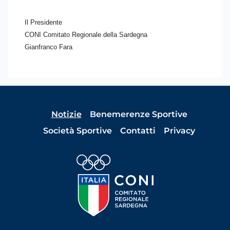
Il Presidente
CONI Comitato Regionale della Sardegna
Gianfranco Fara
Notizie
Benemerenze Sportive
Società Sportive
Contatti
Privacy