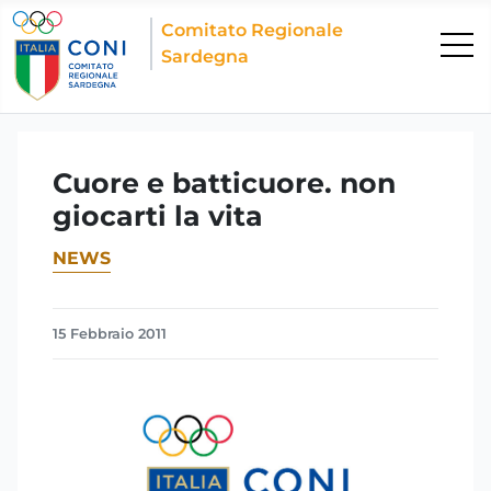
Comitato Regionale
Sardegna
Cuore e batticuore. non
giocarti la vita
NEWS
15 Febbraio 2011