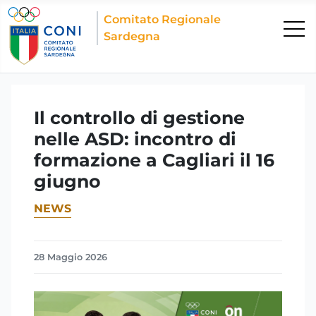
Comitato Regionale
Sardegna
Il controllo di gestione
nelle ASD: incontro di
formazione a Cagliari il 16
giugno
NEWS
28 Maggio 2026