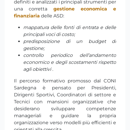
definiti e analizzati i principali strumenti per
una corretta
gestione economica e
finanziaria
delle ASD:
mappatura delle fonti di entrata e delle
principali voci di costo;
predisposizione di un budget di
gestione;
controllo periodico dell’andamento
economico e degli scostamenti rispetto
agli obiettivi .
Il percorso formativo promosso dal CONI
Sardegna è pensato per Presidenti,
Dirigenti Sportivi, Coordinatori di settore e
Tecnici con mansioni organizzative che
desiderano sviluppare competenze
manageriali e guidare la propria
organizzazione verso modelli più efficienti e
orientati alla crescita.