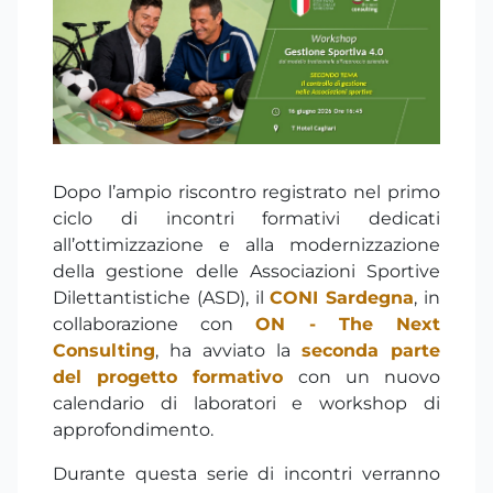
Dopo l’ampio riscontro registrato nel primo
ciclo di incontri formativi dedicati
all’ottimizzazione e alla modernizzazione
della gestione delle Associazioni Sportive
Dilettantistiche (ASD), il
CONI Sardegna
, in
collaborazione con
ON - The Next
Consulting
, ha avviato la
seconda parte
del progetto formativo
con un nuovo
calendario di laboratori e workshop di
approfondimento.
Durante questa serie di incontri verranno