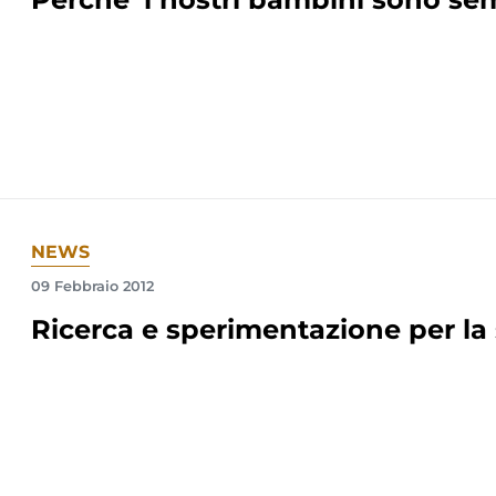
NEWS
09 Febbraio 2012
Ricerca e sperimentazione per la 