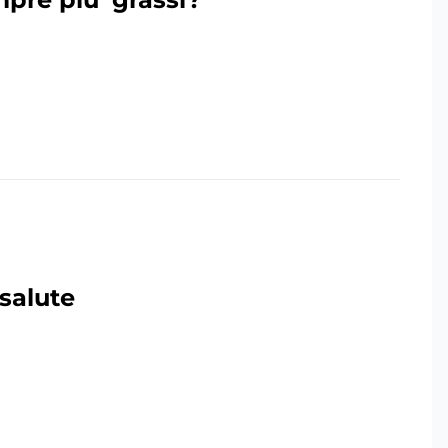
salute