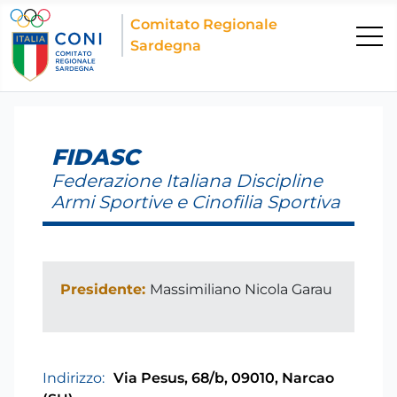
Comitato Regionale
Sardegna
FIDASC
Federazione Italiana Discipline
Armi Sportive e Cinofilia Sportiva
Presidente:
Massimiliano Nicola Garau
Indirizzo:
Via Pesus, 68/b, 09010, Narcao