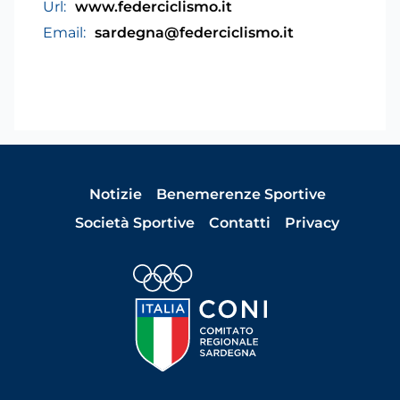
Url:
www.federciclismo.it
Email:
sardegna@federciclismo.it
Notizie
Benemerenze Sportive
Società Sportive
Contatti
Privacy