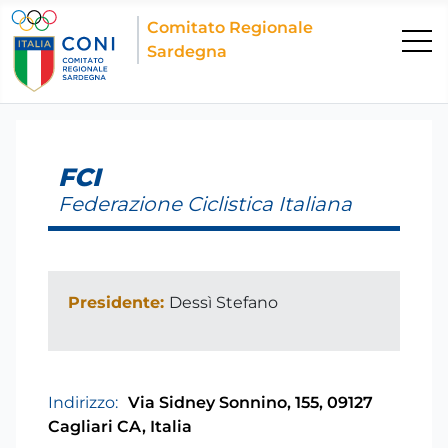
Comitato Regionale
Sardegna
FCI
Federazione Ciclistica Italiana
Presidente:
Dessì Stefano
Indirizzo:
Via Sidney Sonnino, 155, 09127
Cagliari CA, Italia