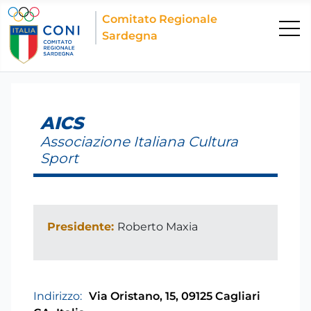
Comitato Regionale
Sardegna
AICS
Associazione Italiana Cultura
Sport
Presidente:
Roberto Maxia
Indirizzo:
Via Oristano, 15, 09125 Cagliari