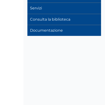
Servizi
Consulta la biblioteca
Documentazione