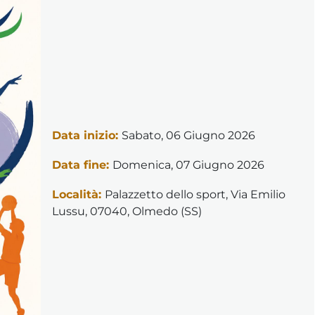
Data inizio:
Sabato, 06 Giugno 2026
Data fine:
Domenica, 07 Giugno 2026
Località:
Palazzetto dello sport, Via Emilio
Lussu, 07040, Olmedo (SS)