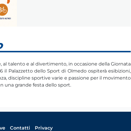
O
, al talento e al divertimento, in occasione della
Giornata
26 il Palazzetto dello Sport di Olmedo ospiterà esibizioni,
za, discipline sportive varie e passione per il movimento
n una grande festa dello sport.
ive
Contatti
Privacy