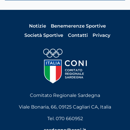
Notizie
Benemerenze Sportive
Società Sportive
Contatti
Privacy
Comitato Regionale Sardegna
Viale Bonaria, 66, 09125 Cagliari CA, Italia
Tel. 070 660952