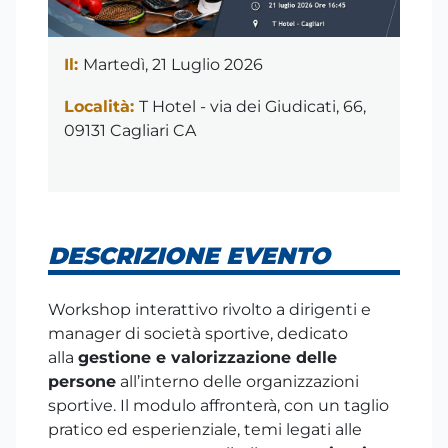
Il:
Martedì, 21 Luglio 2026
Località:
T Hotel - via dei Giudicati, 66,
09131 Cagliari CA
DESCRIZIONE EVENTO
Workshop interattivo rivolto a dirigenti e
manager di società sportive, dedicato
alla
gestione e valorizzazione delle
persone
all’interno delle organizzazioni
sportive. Il modulo affronterà, con un taglio
pratico ed esperienziale, temi legati alle