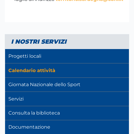
I NOSTRI SERVIZI
Progetti locali
Calendario attività
Giornata Nazionale dello Sport
Servizi
Consulta la biblioteca
Documentazione