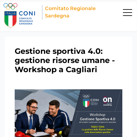
Comitato Regionale
Sardegna
Gestione sportiva 4.0:
gestione risorse umane -
Workshop a Cagliari