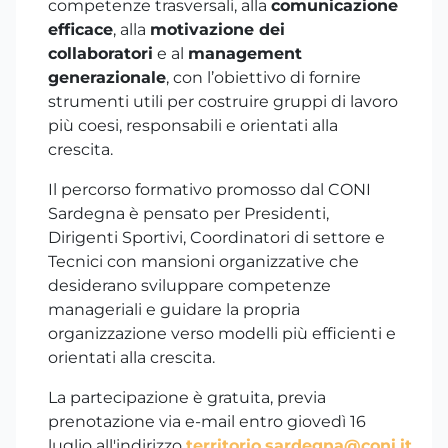
competenze trasversali, alla
comunicazione
efficace
, alla
motivazione dei
collaboratori
e al
management
generazionale
, con l’obiettivo di fornire
strumenti utili per costruire gruppi di lavoro
più coesi, responsabili e orientati alla
crescita.
Il percorso formativo promosso dal CONI
Sardegna è pensato per Presidenti,
Dirigenti Sportivi, Coordinatori di settore e
Tecnici con mansioni organizzative che
desiderano sviluppare competenze
manageriali e guidare la propria
organizzazione verso modelli più efficienti e
orientati alla crescita.
La partecipazione è gratuita, previa
prenotazione via e-mail entro giovedì 16
luglio all'indirizzo
territorio.sardegna@coni.it