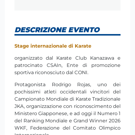
DESCRIZIONE EVENTO
Stage internazionale di Karate
organizzato dal Karate Club Kanazawa e
patrocinato CSAIn, Ente di promozione
sportiva riconosciuto dal CONI.
Protagonista Rodrigo Rojas, uno dei
pochissimi atleti occidentali vincitori del
Campionato Mondiale di Karate Tradizionale
JKA, organizzazione con riconoscimento del
Ministero Giapponese, e ad oggi il Numero 1
del Ranking Mondiale e Grand Winner 2026
WKF, Federazione del Comitato Olimpico