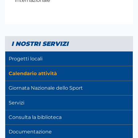
Internazionale
I NOSTRI SERVIZI
Progetti locali
Calendario attività
Giornata Nazionale dello Sport
Servizi
Consulta la biblioteca
Documentazione