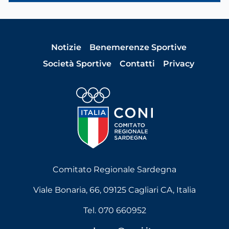
Notizie
Benemerenze Sportive
Società Sportive
Contatti
Privacy
Comitato Regionale Sardegna
Viale Bonaria, 66, 09125 Cagliari CA, Italia
Tel. 070 660952