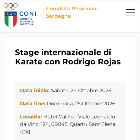
Comitato Regionale
Sardegna
Stage internazionale di
Karate con Rodrigo Rojas
Data inizio:
Sabato, 24 Ottobre 2026
Data fine:
Domenica, 25 Ottobre 2026
Località:
Hotel Califfo - Viale Leonardo
da Vinci 124, 09045, Quartu Sant'Elena
(CA)