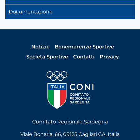
Documentazione
Notizie
Benemerenze Sportive
Società Sportive
Contatti
Privacy
Comitato Regionale Sardegna
Viale Bonaria, 66, 09125 Cagliari CA, Italia