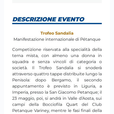
DESCRIZIONE EVENTO
Trofeo Sandalia
Manifestazione internazionale di Pétanque
Competizione riservata alla specialità della
terna mista, con almeno una donna in
squadra e senza vincoli di categoria o
società. Il Trofeo Sandalia si snoderà
attraverso quattro tappe distribuite lungo la
Penisola: dopo Bergamo, il secondo
appuntamento è previsto in Liguria, a
Imperia, presso la San Giacomo Petanque; il
23 maggio, poi, si andrà in Valle d’Aosta, sui
campi della Bocciofila Quart del Club
Petanque Variney, mentre le fasi finali della