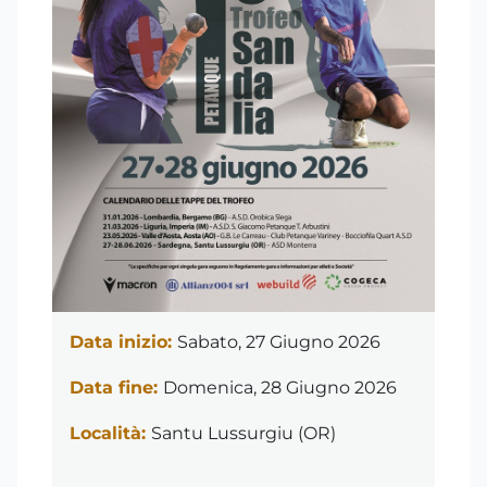
Data inizio:
Sabato, 27 Giugno 2026
Data fine:
Domenica, 28 Giugno 2026
Località:
Santu Lussurgiu (OR)